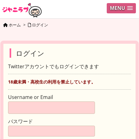
MENU
ホーム
>
ログイン
ログイン
Twitterアカウントでもログインできます
18歳未満・高校生の利用を禁止しています。
Username or Email
パスワード