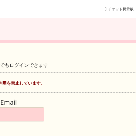
チケット掲示板
ントでもログインできます
利用を禁止しています。
Email