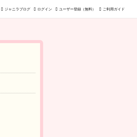
ジャニラブログ
ログイン
ユーザー登録（無料）
ご利用ガイド