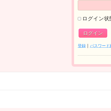
ログイン状
登録
|
パスワード