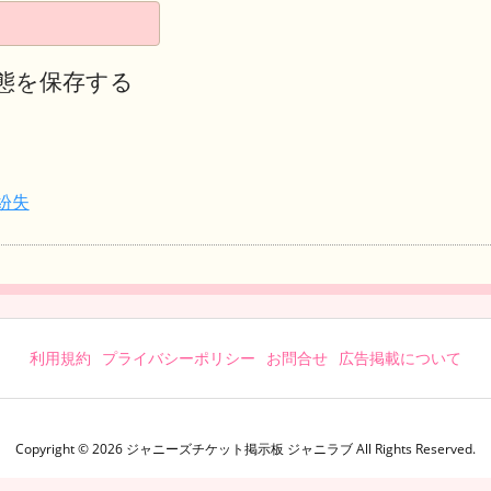
態を保存する
紛失
利用規約
プライバシーポリシー
お問合せ
広告掲載について
Copyright ©
2026
ジャニーズチケット掲示板 ジャニラブ
All Rights Reserved.