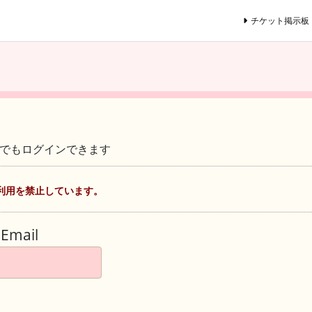
チケット掲示板
ントでもログインできます
利用を禁止しています。
Email