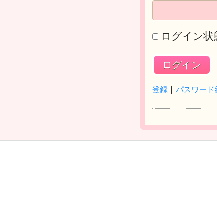
ログイン状
登録
|
パスワード