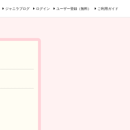
ジャニラブログ
ログイン
ユーザー登録（無料）
ご利用ガイド