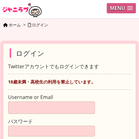
MENU
ホーム
>
ログイン
ログイン
Twitterアカウントでもログインできます
18歳未満・高校生の利用を禁止しています。
Username or Email
パスワード