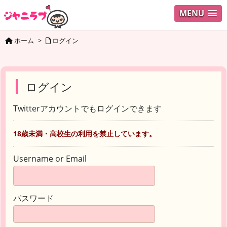
MENU
ホーム
>
ログイン
ログイン
Twitterアカウントでもログインできます
18歳未満・高校生の利用を禁止しています。
Username or Email
パスワード