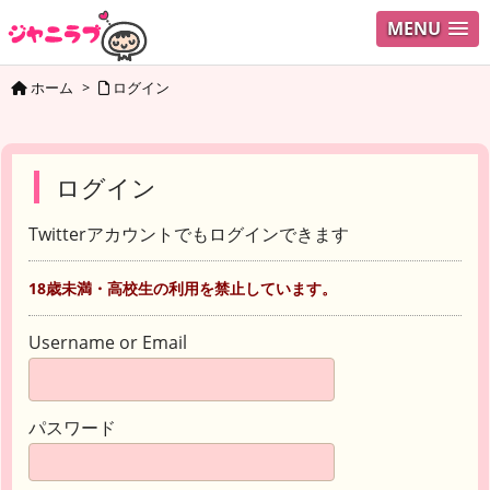
MENU
ホーム
>
ログイン
ログイン
Twitterアカウントでもログインできます
18歳未満・高校生の利用を禁止しています。
Username or Email
パスワード