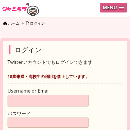
MENU
ホーム
>
ログイン
ログイン
Twitterアカウントでもログインできます
18歳未満・高校生の利用を禁止しています。
Username or Email
パスワード