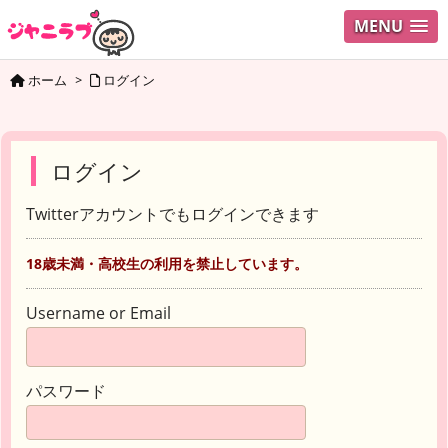
MENU
ホーム
>
ログイン
ログイン
Twitterアカウントでもログインできます
18歳未満・高校生の利用を禁止しています。
Username or Email
パスワード