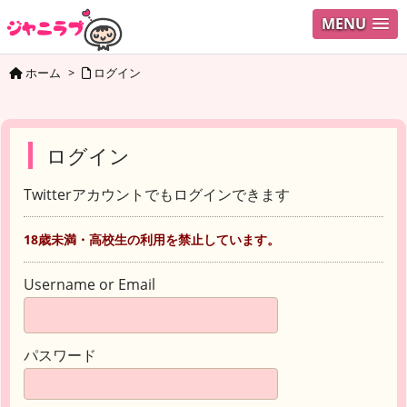
MENU
ホーム
>
ログイン
ログイン
Twitterアカウントでもログインできます
18歳未満・高校生の利用を禁止しています。
Username or Email
パスワード