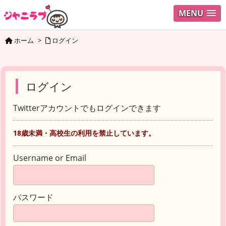
MENU
ホーム
>
ログイン
ログイン
Twitterアカウントでもログインできます
18歳未満・高校生の利用を禁止しています。
Username or Email
パスワード