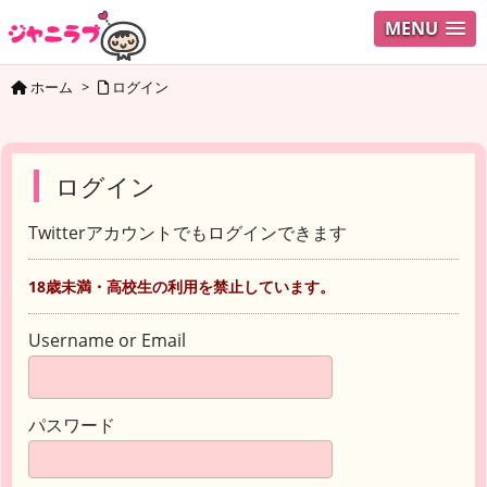
MENU
ホーム
>
ログイン
ログイン
Twitterアカウントでもログインできます
18歳未満・高校生の利用を禁止しています。
Username or Email
パスワード