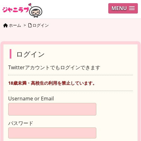
MENU
ホーム
>
ログイン
ログイン
Twitterアカウントでもログインできます
18歳未満・高校生の利用を禁止しています。
Username or Email
パスワード