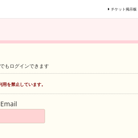
チケット掲示板
ントでもログインできます
利用を禁止しています。
Email