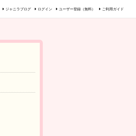
ジャニラブログ
ログイン
ユーザー登録（無料）
ご利用ガイド