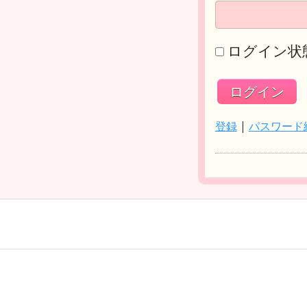
ログイン状
登録
|
パスワード