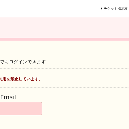
チケット掲示板
ントでもログインできます
利用を禁止しています。
Email