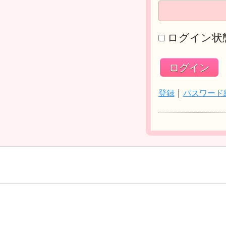
ログイン状
登録
|
パスワード