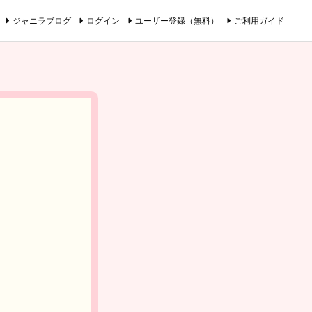
ジャニラブログ
ログイン
ユーザー登録（無料）
ご利用ガイド