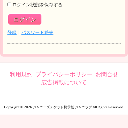
ログイン状態を保存する
登録
|
パスワード紛失
利用規約
プライバシーポリシー
お問合せ
広告掲載について
Copyright ©
2026
ジャニーズチケット掲示板 ジャニラブ
All Rights Reserved.