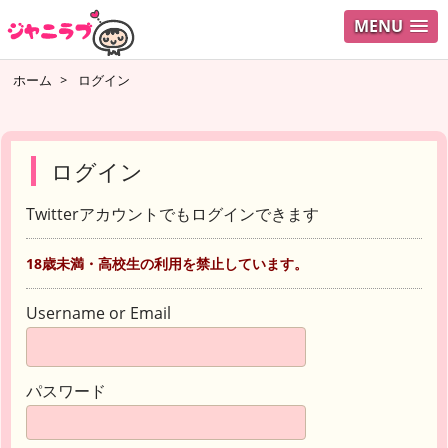
MENU
ホーム
>
ログイン
ログイン
Twitterアカウントでもログインできます
18歳未満・高校生の利用を禁止しています。
Username or Email
パスワード