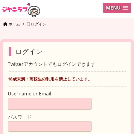
MENU
ホーム
>
ログイン
ログイン
Twitterアカウントでもログインできます
18歳未満・高校生の利用を禁止しています。
Username or Email
パスワード