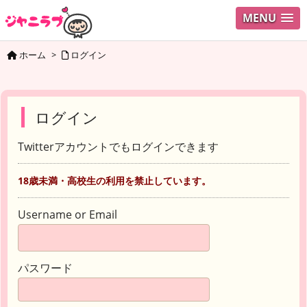
MENU
ホーム
>
ログイン
ログイン
Twitterアカウントでもログインできます
18歳未満・高校生の利用を禁止しています。
Username or Email
パスワード