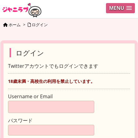
MENU
ホーム
>
ログイン
ログイン
Twitterアカウントでもログインできます
18歳未満・高校生の利用を禁止しています。
Username or Email
パスワード