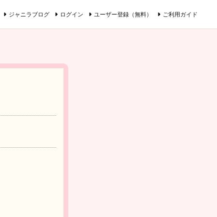
ジャニラブログ
ログイン
ユーザー登録（無料）
ご利用ガイド