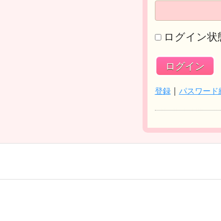
ログイン状
登録
|
パスワード