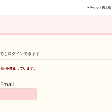
チケット掲示板
ントでもログインできます
利用を禁止しています。
Email