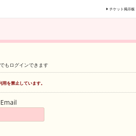
チケット掲示板
ントでもログインできます
利用を禁止しています。
Email