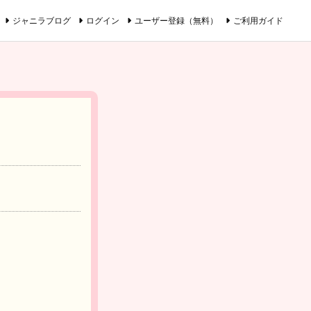
ジャニラブログ
ログイン
ユーザー登録（無料）
ご利用ガイド