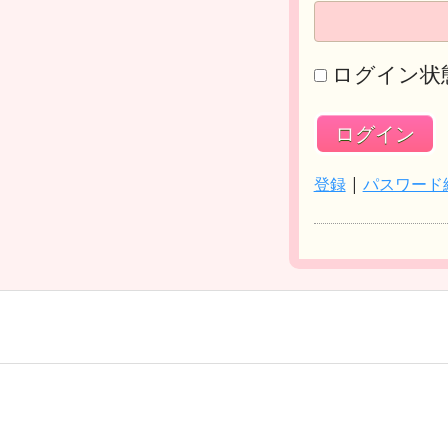
ログイン状
登録
|
パスワード