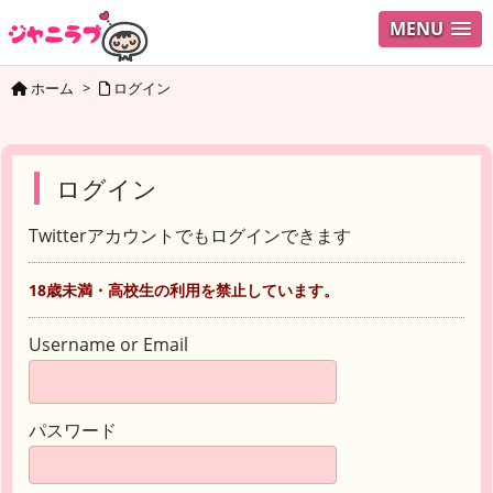
MENU
ホーム
>
ログイン
ログイン
Twitterアカウントでもログインできます
18歳未満・高校生の利用を禁止しています。
Username or Email
パスワード