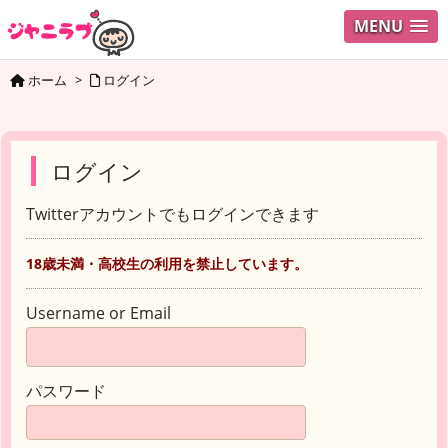
MENU
ホーム
>
ログイン
ログイン
Twitterアカウントでもログインできます
18歳未満・高校生の利用を禁止しています。
Username or Email
パスワード