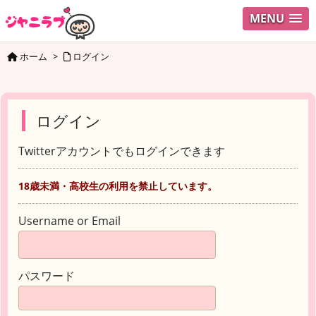
MENU
ホーム
>
ログイン
ログイン
Twitterアカウントでもログインできます
18歳未満・高校生の利用を禁止しています。
Username or Email
パスワード