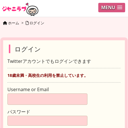
MENU
ホーム
>
ログイン
ログイン
Twitterアカウントでもログインできます
18歳未満・高校生の利用を禁止しています。
Username or Email
パスワード