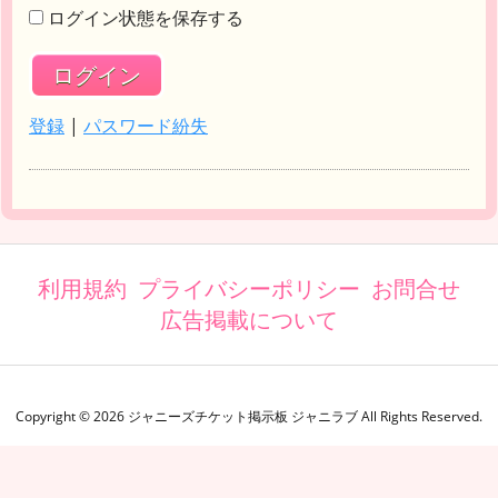
ログイン状態を保存する
登録
|
パスワード紛失
利用規約
プライバシーポリシー
お問合せ
広告掲載について
Copyright ©
2026
ジャニーズチケット掲示板 ジャニラブ
All Rights Reserved.