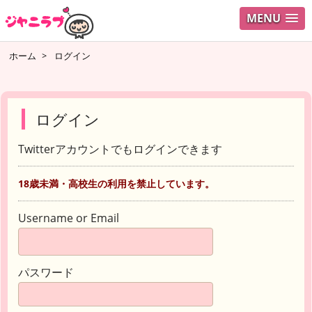
MENU
ホーム
>
ログイン
ログイン
Twitterアカウントでもログインできます
18歳未満・高校生の利用を禁止しています。
Username or Email
パスワード