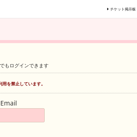
チケット掲示板
ントでもログインできます
利用を禁止しています。
Email