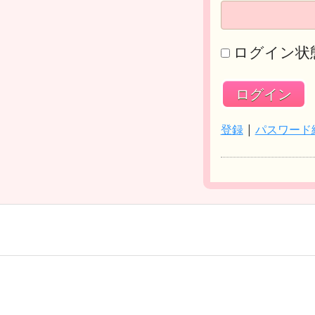
ログイン状
登録
|
パスワード