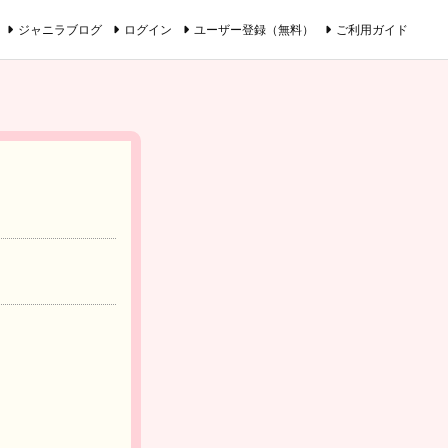
ジャニラブログ
ログイン
ユーザー登録（無料）
ご利用ガイド