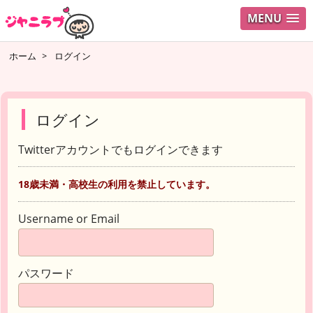
MENU
ホーム
>
ログイン
ログイン
Twitterアカウントでもログインできます
18歳未満・高校生の利用を禁止しています。
Username or Email
パスワード