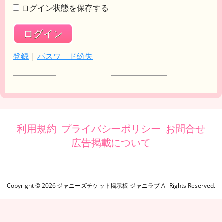
ログイン状態を保存する
登録
|
パスワード紛失
利用規約
プライバシーポリシー
お問合せ
広告掲載について
Copyright ©
2026
ジャニーズチケット掲示板 ジャニラブ
All Rights Reserved.