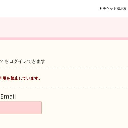
チケット掲示板
ントでもログインできます
利用を禁止しています。
Email