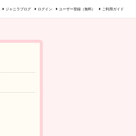
ジャニラブログ
ログイン
ユーザー登録（無料）
ご利用ガイド