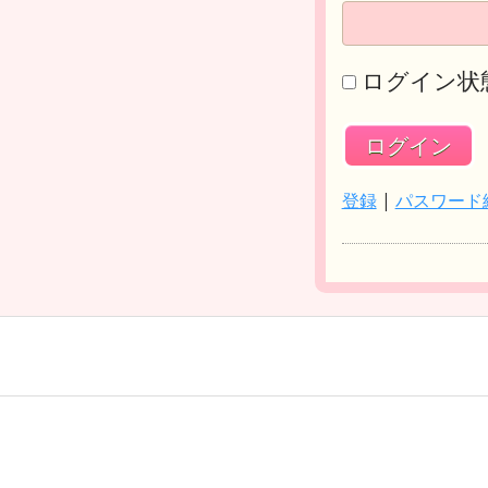
ログイン状
登録
|
パスワード