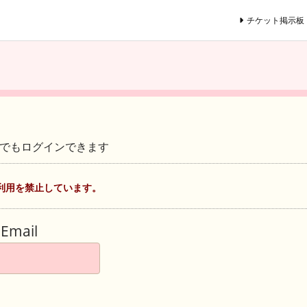
チケット掲示板
ントでもログインできます
利用を禁止しています。
Email