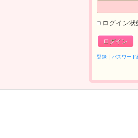
ログイン状
登録
|
パスワード