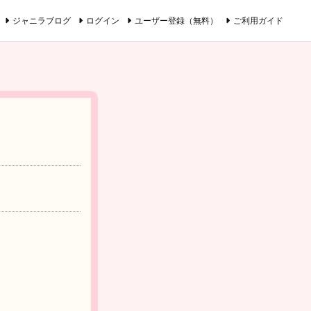
ジャニラブログ
ログイン
ユーザー登録（無料）
ご利用ガイド