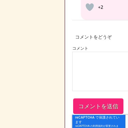
+2
コメントをどうぞ
コメント