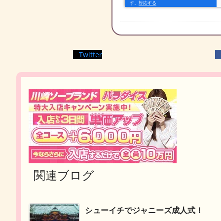
Twitter
関連ブログ
シューイチでジャニーズ成人式！