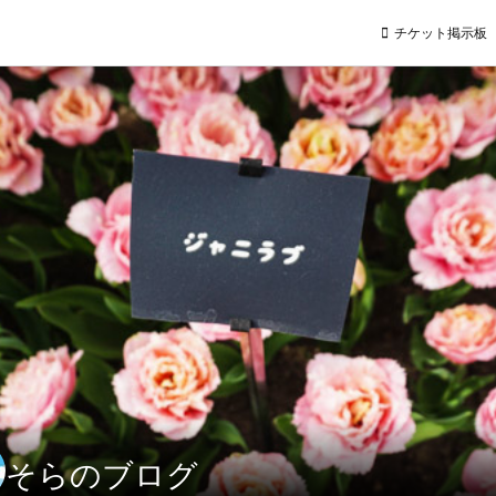
チケット掲示板
そらのブログ