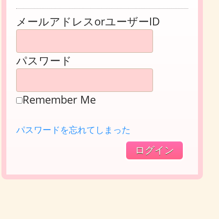
メールアドレスorユーザーID
パスワード
Remember Me
パスワードを忘れてしまった