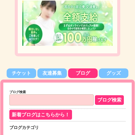
チケット
友達募集
ブログ
グッズ
ブログ検索
新着ブログはこちらから！
ブログカテゴリ