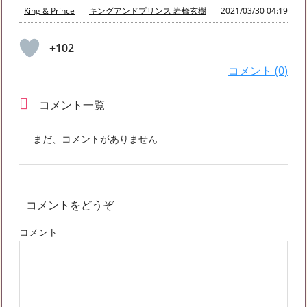
King & Prince
キングアンドプリンス 岩橋玄樹
2021/03/30 04:19
+102
コメント (0)
コメント一覧
まだ、コメントがありません
コメントをどうぞ
コメント