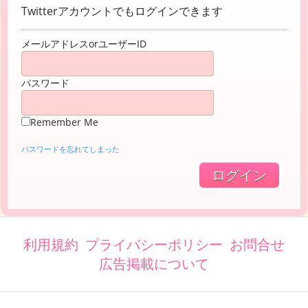
Twitterアカウントでもログインできます
メールアドレスorユーザーID
パスワード
Remember Me
パスワードを忘れてしまった
利用規約
プライバシーポリシー
お問合せ
広告掲載について