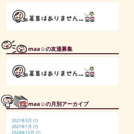
maa☺の友達募集
maa☺の月別アーカイブ
2021年3月
(1)
2021年1月
(1)
2020年12月
(1)