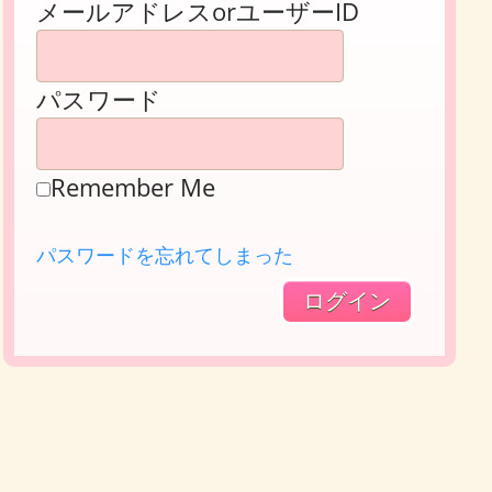
メールアドレスorユーザーID
パスワード
Remember Me
パスワードを忘れてしまった