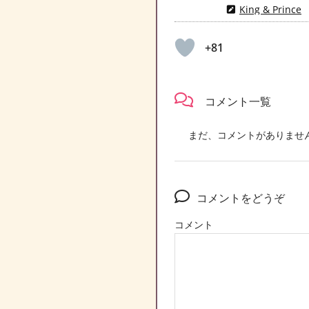
King & Prince
+81
コメント一覧
まだ、コメントがありませ
コメントをどうぞ
コメント