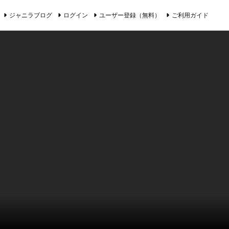
ジャニラブログ
ログイン
ユーザー登録（無料）
ご利用ガイド