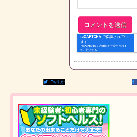
Twitter