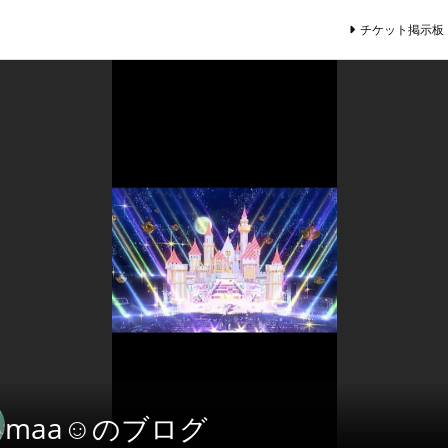
チケット掲示板
maa☺のブログ