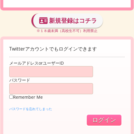
新規登録はコチラ
※１８歳未満（高校生不可）利用禁止
Twitterアカウントでもログインできます
メールアドレスorユーザーID
パスワード
Remember Me
パスワードを忘れてしまった