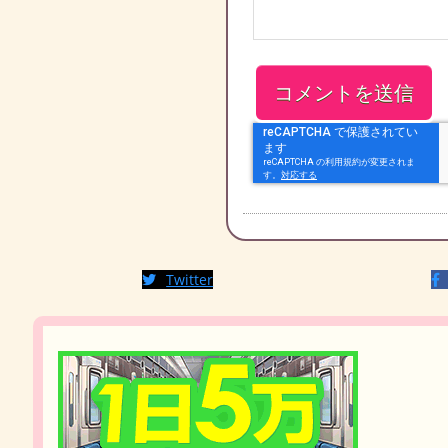
Twitter