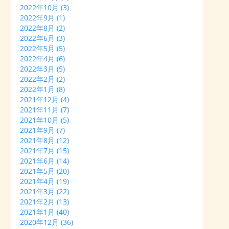
2022年10月
(3)
2022年9月
(1)
2022年8月
(2)
2022年6月
(3)
2022年5月
(5)
2022年4月
(6)
2022年3月
(5)
2022年2月
(2)
2022年1月
(8)
2021年12月
(4)
2021年11月
(7)
2021年10月
(5)
2021年9月
(7)
2021年8月
(12)
2021年7月
(15)
2021年6月
(14)
2021年5月
(20)
2021年4月
(19)
2021年3月
(22)
2021年2月
(13)
2021年1月
(40)
2020年12月
(36)