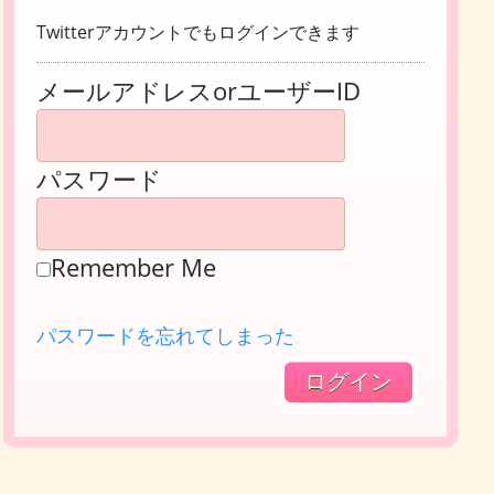
Twitterアカウントでもログインできます
メールアドレスorユーザーID
パスワード
Remember Me
パスワードを忘れてしまった