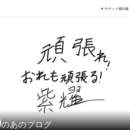
チケット掲示板
のあのブログ