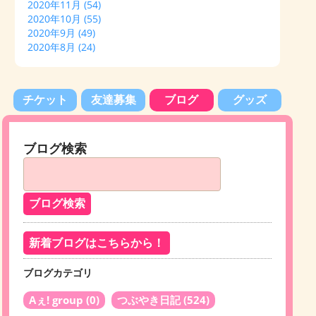
2020年11月
(54)
2020年10月
(55)
2020年9月
(49)
2020年8月
(24)
チケット
友達募集
ブログ
グッズ
ブログ検索
新着ブログはこちらから！
ブログカテゴリ
Aぇ! group
(0)
つぶやき日記
(524)