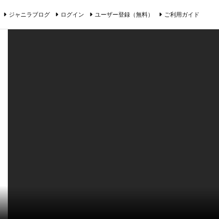
ジャニラブログ
ログイン
ユーザー登録（無料）
ご利用ガイド