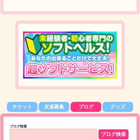
チケット
友達募集
ブログ
グッズ
ブログ検索