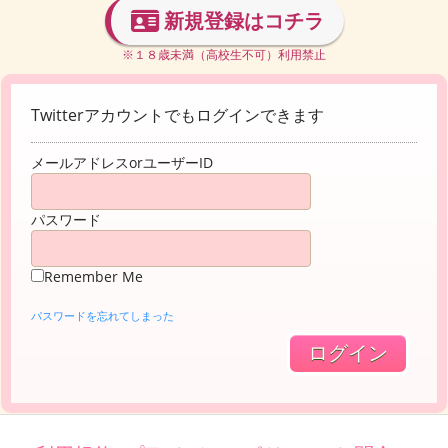
新規登録はコチラ
※１８歳未満（高校生不可）利用禁止
Twitterアカウントでもログインできます
メールアドレスorユーザーID
パスワード
Remember Me
パスワードを忘れてしまった