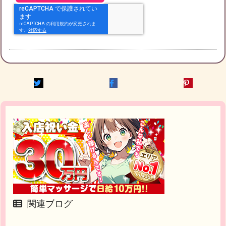
関連ブログ