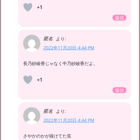
+1
返信
匿名
より:
2022年11月20日 4:44 PM
長乃紗綾香じゃなく中乃紗綾香だよ。
+1
返信
匿名
より:
2022年11月20日 4:44 PM
さやかのかが抜けてた笑