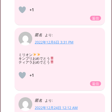
+1
返信
匿名
より:
2022年12月6日 3:31 PM
ミリオン
キンプリおめでとう
ティアラおめでとう
+1
返信
匿名
より:
2022年12月24日 12:12 AM