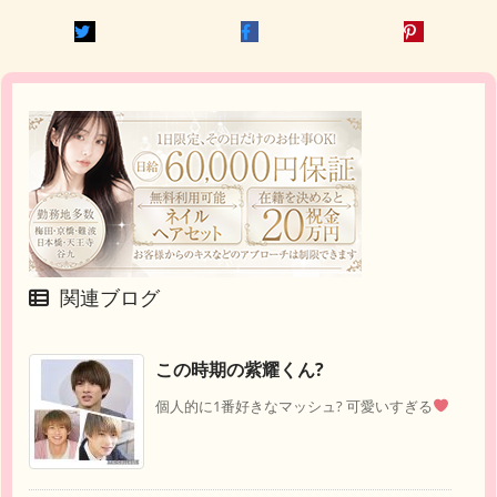
関連ブログ
この時期の紫耀くん?
個人的に1番好きなマッシュ? 可愛いすぎる