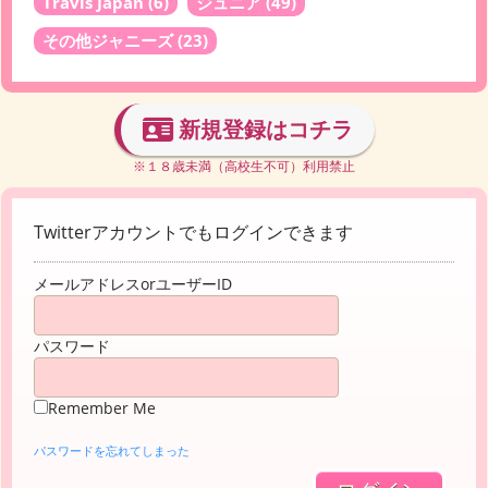
Travis Japan
(6)
ジュニア
(49)
その他ジャニーズ
(23)
新規登録はコチラ
※１８歳未満（高校生不可）利用禁止
Twitterアカウントでもログインできます
メールアドレスorユーザーID
パスワード
Remember Me
パスワードを忘れてしまった