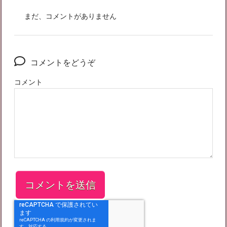
まだ、コメントがありません
コメントをどうぞ
コメント