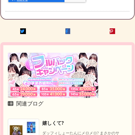
関連ブログ
嬉しくて?
ダッフィしょーたんにメロメロ? まさかのサ