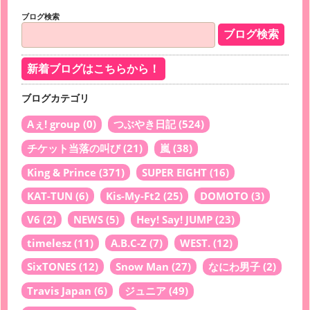
ブログ検索
新着ブログはこちらから！
ブログカテゴリ
Aぇ! group
(0)
つぶやき日記
(524)
チケット当落の叫び
(21)
嵐
(38)
King & Prince
(371)
SUPER EIGHT
(16)
KAT-TUN
(6)
Kis-My-Ft2
(25)
DOMOTO
(3)
V6
(2)
NEWS
(5)
Hey! Say! JUMP
(23)
timelesz
(11)
A.B.C-Z
(7)
WEST.
(12)
SixTONES
(12)
Snow Man
(27)
なにわ男子
(2)
Travis Japan
(6)
ジュニア
(49)