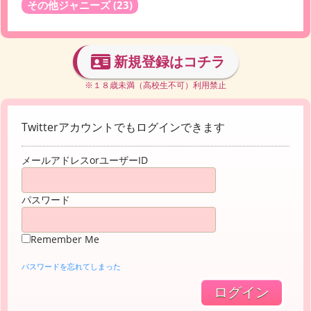
その他ジャニーズ
(23)
新規登録はコチラ
※１８歳未満（高校生不可）利用禁止
Twitterアカウントでもログインできます
メールアドレスorユーザーID
パスワード
Remember Me
パスワードを忘れてしまった