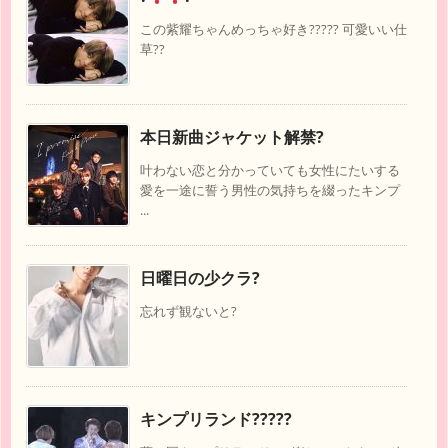
この紫耀ちゃんめっちゃ好き????? 可愛いい仕
草??
本日新曲ジャケット解禁?
叶わない恋と分かっていても女性にたいする
愛を一途に誓う男性の気持ちを綴ったキンプ
...
日曜日の少クラ?
忘れず観ないと?
キンプリランド?????