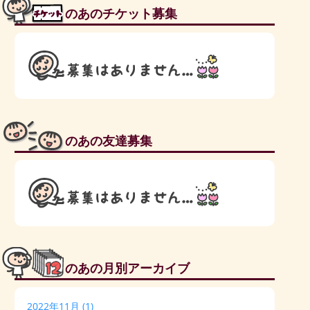
のあのチケット募集
のあの友達募集
のあの月別アーカイブ
2022年11月
(1)