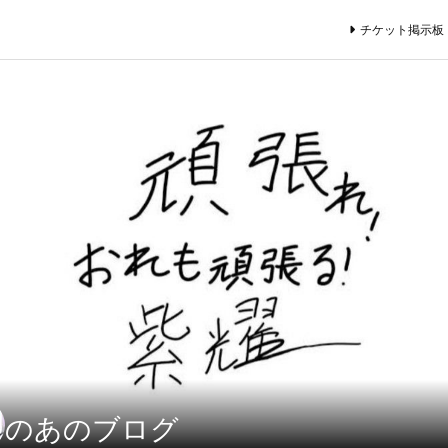
チケット掲示板
のあのブログ