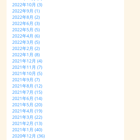
2022年10月
(3)
2022年9月
(1)
2022年8月
(2)
2022年6月
(3)
2022年5月
(5)
2022年4月
(6)
2022年3月
(5)
2022年2月
(2)
2022年1月
(8)
2021年12月
(4)
2021年11月
(7)
2021年10月
(5)
2021年9月
(7)
2021年8月
(12)
2021年7月
(15)
2021年6月
(14)
2021年5月
(20)
2021年4月
(19)
2021年3月
(22)
2021年2月
(13)
2021年1月
(40)
2020年12月
(36)