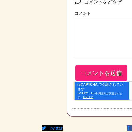
コメントをどうぞ
コメント
Twitter