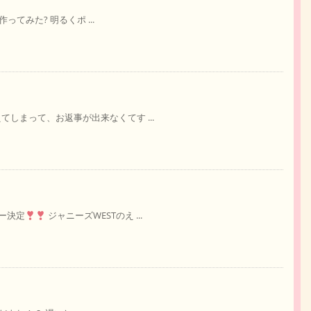
作ってみた? 明るくポ ...
てしまって、お返事が出来なくてす ...
ー決定
ジャニーズWESTのえ ...