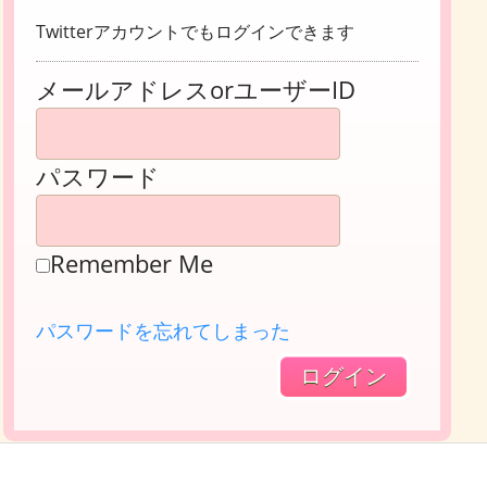
Twitterアカウントでもログインできます
メールアドレスorユーザーID
パスワード
Remember Me
パスワードを忘れてしまった