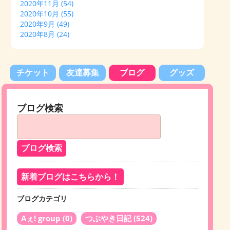
2020年11月
(54)
2020年10月
(55)
2020年9月
(49)
2020年8月
(24)
チケット
友達募集
ブログ
グッズ
ブログ検索
新着ブログはこちらから！
ブログカテゴリ
Aぇ! group
(0)
つぶやき日記
(524)