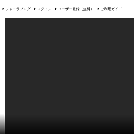
ジャニラブログ
ログイン
ユーザー登録（無料）
ご利用ガイド