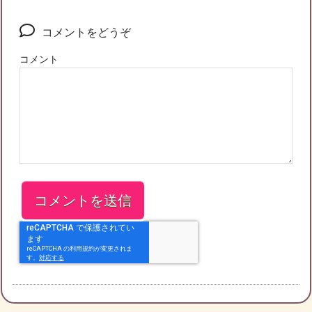
コメントをどうぞ
コメント