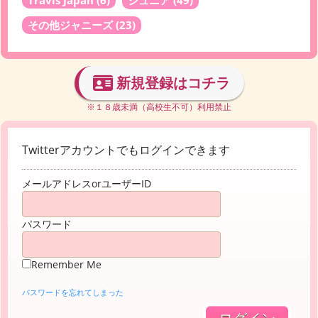
その他ジャニーズ
(23)
新規登録はコチラ
※１８歳未満（高校生不可）利用禁止
Twitterアカウントでもログインできます
メールアドレスorユーザーID
パスワード
Remember Me
パスワードを忘れてしまった