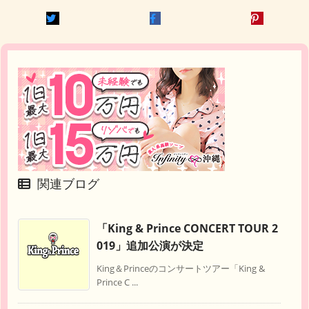
関連ブログ
「King & Prince CONCERT TOUR 2
019」追加公演が決定
King＆Princeのコンサートツアー「King &
Prince C ...