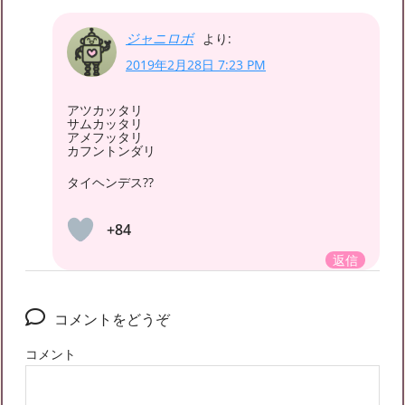
ジャニロボ
より:
2019年2月28日 7:23 PM
アツカッタリ
サムカッタリ
アメフッタリ
カフントンダリ
タイヘンデス??
+84
返信
コメントをどうぞ
コメント