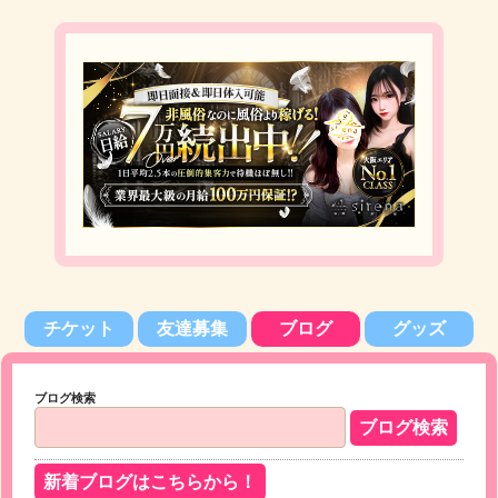
チケット
友達募集
ブログ
グッズ
ブログ検索
新着ブログはこちらから！