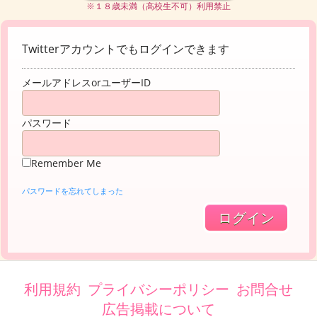
※１８歳未満（高校生不可）利用禁止
Twitterアカウントでもログインできます
メールアドレスorユーザーID
パスワード
Remember Me
パスワードを忘れてしまった
利用規約
プライバシーポリシー
お問合せ
広告掲載について