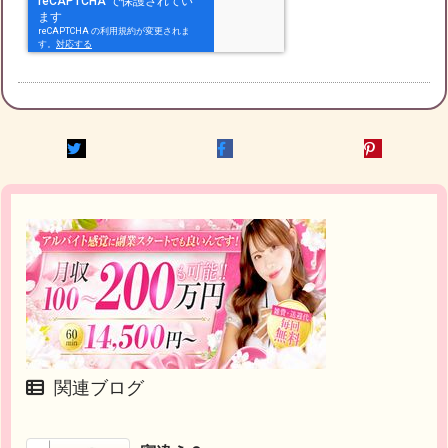
関連ブログ