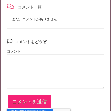
コメント一覧
まだ、コメントがありません
コメントをどうぞ
コメント