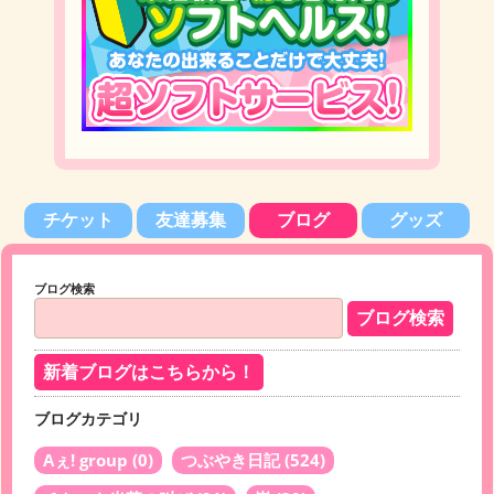
チケット
友達募集
ブログ
グッズ
ブログ検索
新着ブログはこちらから！
ブログカテゴリ
Aぇ! group
(0)
つぶやき日記
(524)