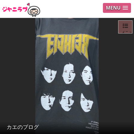
MENU
メニュ
ログイ
ユーザ
Search
カエのブログ