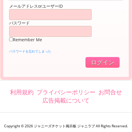
メールアドレスorユーザーID
パスワード
Remember Me
パスワードを忘れてしまった
利用規約
プライバシーポリシー
お問合せ
広告掲載について
Copyright ©
2026
ジャニーズチケット掲示板 ジャニラブ
All Rights Reserved.