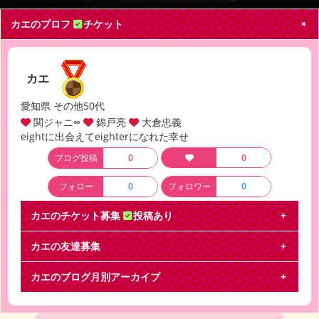
カエのプロフ
チケット
カエ
愛知県 その他50代
関ジャニ∞
錦戸亮
大倉忠義
eightに出会えてeighterになれた幸せ
ブログ投稿
0
0
フォロー
0
フォロワー
0
カエのチケット募集
投稿あり
カエの友達募集
関ジャニ∞ GR8EST
大阪8／25(土) 2枚お譲り、ご同行していただける方
カエのブログ月別アーカイブ
を 切実に探しています。 ご迷惑一切おかけいた