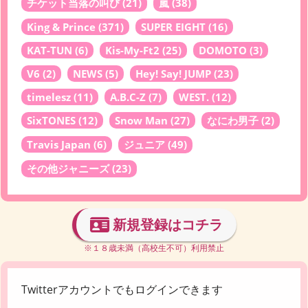
チケット当落の叫び
(21)
嵐
(38)
King & Prince
(371)
SUPER EIGHT
(16)
KAT-TUN
(6)
Kis-My-Ft2
(25)
DOMOTO
(3)
V6
(2)
NEWS
(5)
Hey! Say! JUMP
(23)
timelesz
(11)
A.B.C-Z
(7)
WEST.
(12)
SixTONES
(12)
Snow Man
(27)
なにわ男子
(2)
Travis Japan
(6)
ジュニア
(49)
その他ジャニーズ
(23)
新規登録はコチラ
※１８歳未満（高校生不可）利用禁止
Twitterアカウントでもログインできます