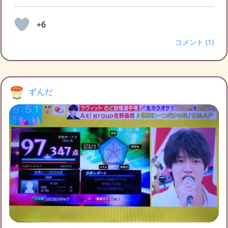
+6
コメント (1)
ずんだ