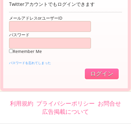
Twitterアカウントでもログインできます
メールアドレスorユーザーID
パスワード
Remember Me
パスワードを忘れてしまった
利用規約
プライバシーポリシー
お問合せ
広告掲載について