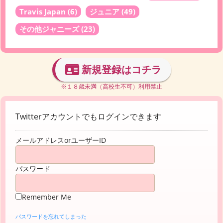
Travis Japan
(6)
ジュニア
(49)
その他ジャニーズ
(23)
新規登録はコチラ
※１８歳未満（高校生不可）利用禁止
Twitterアカウントでもログインできます
メールアドレスorユーザーID
パスワード
Remember Me
パスワードを忘れてしまった