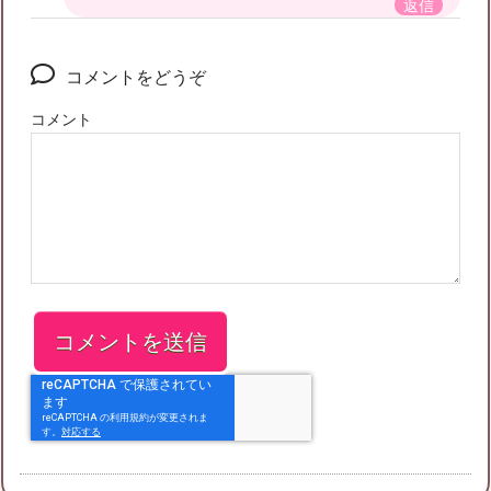
返信
コメントをどうぞ
コメント