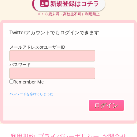
新規登録はコチラ
※１８歳未満（高校生不可）利用禁止
Twitterアカウントでもログインできます
メールアドレスorユーザーID
パスワード
Remember Me
パスワードを忘れてしまった
利用規約
プライバシーポリシー
お問合せ