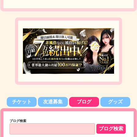
チケット
友達募集
ブログ
グッズ
ブログ検索