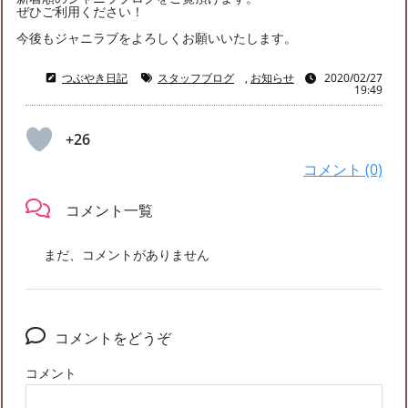
ぜひご利用ください！
今後もジャニラブをよろしくお願いいたします。
つぶやき日記
スタッフブログ
,
お知らせ
2020/02/27
19:49
+26
コメント (0)
コメント一覧
まだ、コメントがありません
コメントをどうぞ
コメント