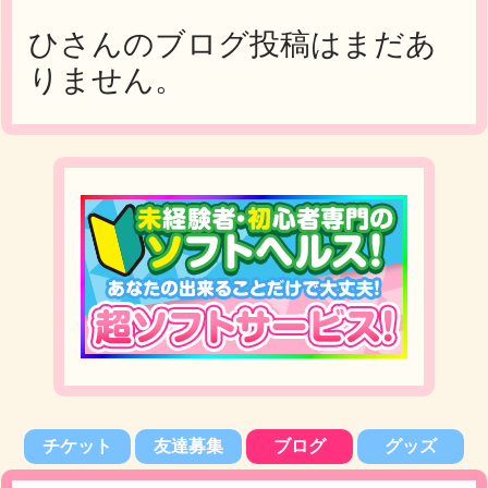
ひさんのブログ投稿はまだあ
りません。
チケット
友達募集
ブログ
グッズ