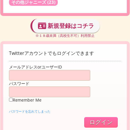
その他ジャニーズ
(23)
新規登録はコチラ
※１８歳未満（高校生不可）利用禁止
Twitterアカウントでもログインできます
メールアドレスorユーザーID
パスワード
Remember Me
パスワードを忘れてしまった