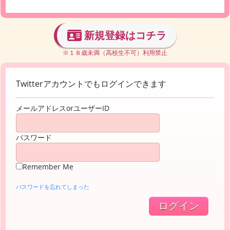
新規登録はコチラ
※１８歳未満（高校生不可）利用禁止
Twitterアカウントでもログインできます
メールアドレスorユーザーID
パスワード
Remember Me
パスワードを忘れてしまった