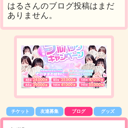
はるさんのブログ投稿はまだ
ありません。
チケット
友達募集
ブログ
グッズ