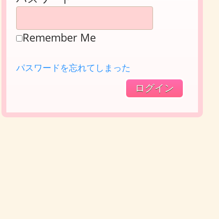
Remember Me
パスワードを忘れてしまった