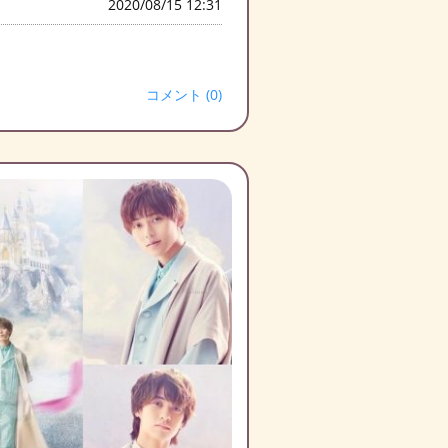
2020/08/15 12:31
コメント (0)