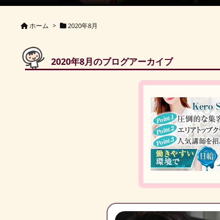
ホーム
>
2020年8月
2020年8月のブログアーカイブ