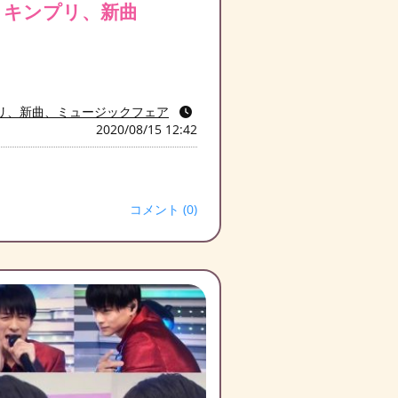
、キンプリ、新曲
リ、新曲、ミュージックフェア
2020/08/15 12:42
コメント (0)